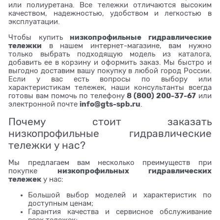
или полиуретана. Все тележки отличаются высоким
качеством, надежностью, удобством и легкостью в
эксплуатации.
низкопрофильные гидравлические
Чтобы купить
тележки
в нашем интернет-магазине, вам нужно
только выбрать подходящую модель из каталога,
добавить ее в корзину и оформить заказ. Мы быстро и
выгодно доставим вашу покупку в любой город России.
Если у вас есть вопросы по выбору или
характеристикам тележек, наши консультанты всегда
8 (800) 200-37-67
готовы вам помочь по телефону
или
info@gts-spb.ru
электронной почте
.
Почему стоит заказать
низкопрофильные гидравлические
тележки у нас?
Мы предлагаем вам несколько преимуществ при
низкопрофильных гидравлических
покупке
тележек
у нас:
Большой выбор моделей и характеристик по
доступным ценам;
Гарантия качества и сервисное обслуживание
всех тележек;