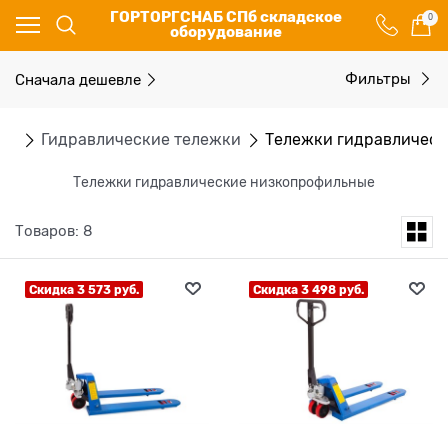
ГОРТОРГСНАБ СПб складское
0
оборудование
Сначала дешевле
Фильтры
ки
Гидравлические тележки
Тележки гидравлическ
Тележки гидравлические низкопрофильные
Товаров: 8
Скидка 3 573 руб.
Скидка 3 498 руб.