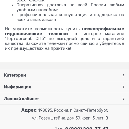
Оперативная доставка по всей России любым
удобным способом;
Профессиональная консультация и поддержка на
всех этапах заказа.
низкопрофильные
Не упустите возможность купить
гидравлические тележки
в интернет-магазине
“Горторгснаб СПб” по выгодной цене и с гарантией
качества. Закажите тележки прямо сейчас и убедитесь в
их преимуществах на практике!
Категории
Информация
Личный кабинет
Адрес
:
198095, Россия, г. Санкт-Петербург,
ул. Розенштейна, дом 39, корп. 3, лит. В