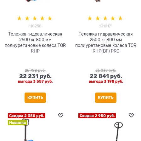
118258
1010171
Тележка гидравлическая
Тележка гидравлическая
2500 кг 800 мм
2500 кг 800 мм
полиуретановые колеса TOR
полиуретановые колеса TOR
RHP
RHP(BF) PRO
25 788
 руб.
26 039
 руб.
22 231
 руб.
22 841
 руб.
выгода
3 557 руб.
выгода
3 198 руб.
КУПИТЬ
КУПИТЬ
Скидка 2 350 руб.
Скидка 2 950 руб.
Новинка