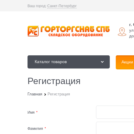
Ваш город:
Санкт-Петербург
г.
ул
до
Каталог товаров
Акции
Регистрация
Главная
Регистрация
Имя
Фамилия