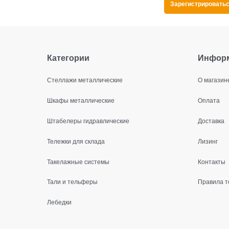
Категории
Инфор
Стеллажи металлические
О магазин
Шкафы металлические
Оплата
Штабелеры гидравлические
Доставка
Тележки для склада
Лизинг
Такелажные системы
Контакты
Тали и тельферы
Правила т
Лебедки