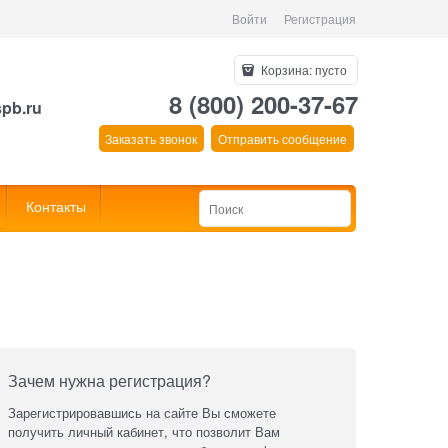
Войти
Регистрация
Корзина:
пусто
8 (800) 200-37-67
spb.ru
Заказать звонок
Отправить сообщение
Контакты
Зачем нужна регистрация?
Зарегистрировавшись на сайте Вы сможете
получить личный кабинет, что позволит Вам