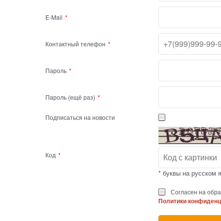
E-Mail
Контактный телефон
Пароль
Пароль (ещё раз)
Подписаться на новости
Код
* буквы на русском 
Согласен на обра
Политики конфиден