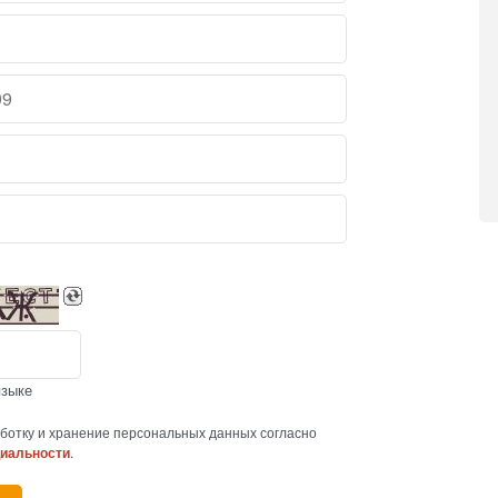
языке
ботку и хранение персональных данных согласно
циальности
.