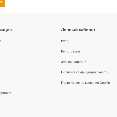
мация
Личный кабинет
е
Вход
Регистрация
Забыли пароль?
Политика конфиденциальности
Политика использования Cookie
орговли