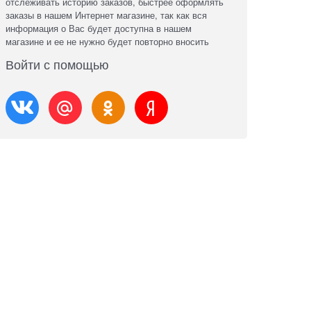
отслеживать историю заказов, быстрее оформлять
заказы в нашем Интернет магазине, так как вся
информация о Вас будет доступна в нашем
магазине и ее не нужно будет повторно вносить
Войти с помощью