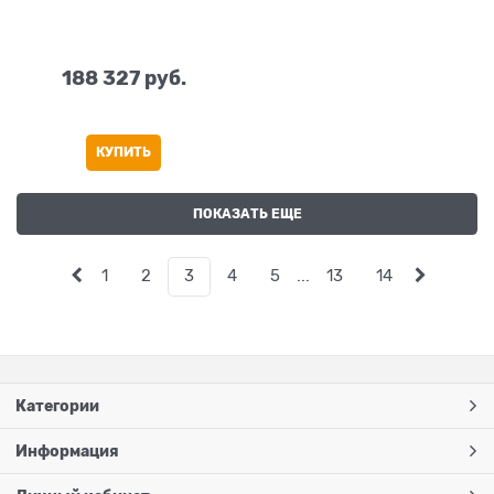
188 327
 руб.
КУПИТЬ
ПОКАЗАТЬ ЕЩЕ
1
2
3
4
5
...
13
14
Категории
Информация