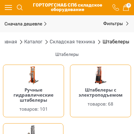
ГОРТОРГСНАБ СПб складское
0
оборудование
Сначала дешевле
Фильтры
Главная
Каталог
Складская техника
Штабелеры
Штабелеры
Ручные
Штабелеры с
гидравлические
электроподъемом
штабелеры
68
101