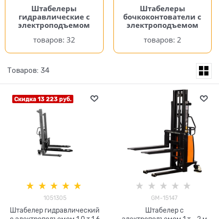
Штабелеры
Штабелеры
гидравлические c
бочкоконтователи с
электроподъемом
электроподъемом
32
2
Товаров: 34
Скидка 13 223 руб.
1051305
GM-15147
Штабелер гидравлический
Штабелер с