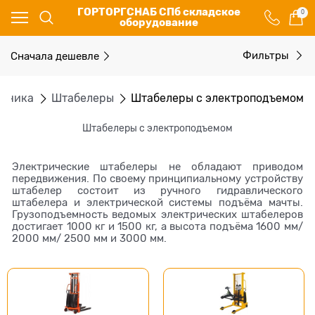
ГОРТОРГСНАБ СПб складское
0
оборудование
Сначала дешевле
Фильтры
ехника
Штабелеры
Штабелеры с электроподъемом
Штабелеры с электроподъемом
Электрические штабелеры не обладают приводом
передвижения. По своему принципиальному устройству
штабелер состоит из ручного гидравлического
штабелера и электрической системы подъёма мачты.
Грузоподъемность ведомых электрических штабелеров
достигает 1000 кг и 1500 кг, а высота подъёма 1600 мм/
2000 мм/ 2500 мм и 3000 мм.