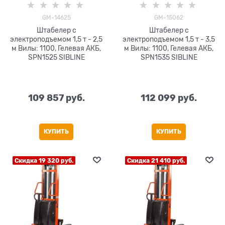
GM-14625
GM-15062
Штабелер с
Штабелер с
электроподъемом 1,5 т - 2,5
электроподъемом 1,5 т - 3,5
м Вилы: 1100, Гелевая АКБ,
м Вилы: 1100, Гелевая АКБ,
SPN1525 SIBLINE
SPN1535 SIBLINE
109 857
 руб.
112 099
 руб.
КУПИТЬ
КУПИТЬ
Скидка 19 320 руб.
Скидка 21 410 руб.