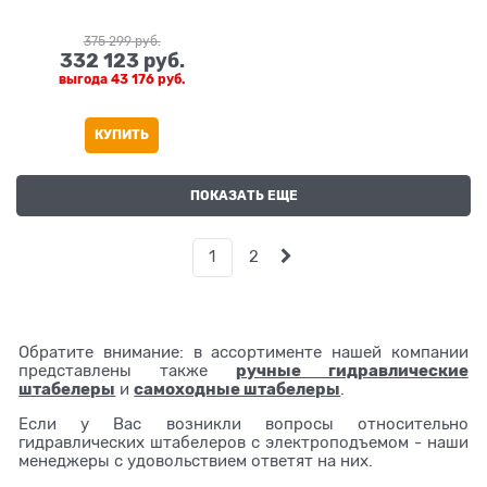
375 299
 руб.
332 123
 руб.
выгода
43 176 руб.
КУПИТЬ
ПОКАЗАТЬ ЕЩЕ
1
2
Обратите внимание: в ассортименте нашей компании
ручные гидравлические
представлены также
штабелеры
самоходные штабелеры
и
.
Если у Вас возникли вопросы относительно
гидравлических штабелеров с электроподъемом - наши
менеджеры с удовольствием ответят на них.