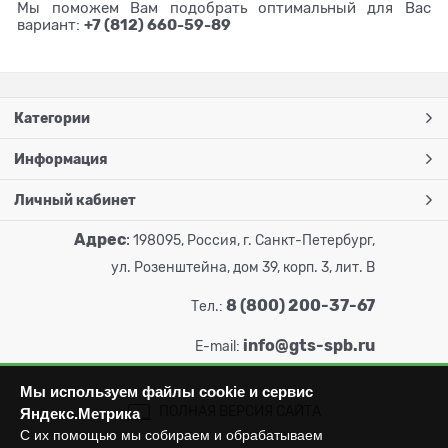
Мы поможем Вам подобрать оптимальный для Вас
+7 (812) 660-59-89
вариант:
Категории
Информация
Личный кабинет
Адрес
:
198095, Россия, г. Санкт-Петербург,
ул. Розенштейна, дом 39, корп. 3, лит. В
8 (800) 200-37-67
Тел.:
info@gts-spb.ru
E-mail:
Мы используем файлы cookie и сервис
ПОЛНАЯ ВЕРСИЯ САЙТА
Яндекс.Метрика
С их помощью мы собираем и обрабатываем