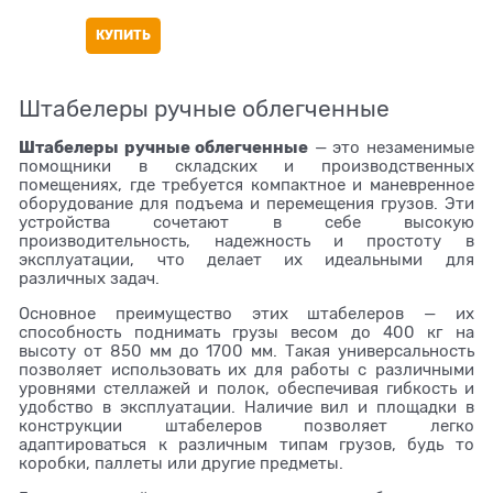
КУПИТЬ
Штабелеры ручные облегченные
Штабелеры ручные облегченные
— это незаменимые
помощники в складских и производственных
помещениях, где требуется компактное и маневренное
оборудование для подъема и перемещения грузов. Эти
устройства сочетают в себе высокую
производительность, надежность и простоту в
эксплуатации, что делает их идеальными для
различных задач.
Основное преимущество этих штабелеров — их
способность поднимать грузы весом до 400 кг на
высоту от 850 мм до 1700 мм. Такая универсальность
позволяет использовать их для работы с различными
уровнями стеллажей и полок, обеспечивая гибкость и
удобство в эксплуатации. Наличие вил и площадки в
конструкции штабелеров позволяет легко
адаптироваться к различным типам грузов, будь то
коробки, паллеты или другие предметы.