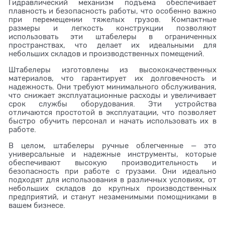
Гидравлический механизм подъема обеспечивает
плавность и безопасность работы, что особенно важно
при перемещении тяжелых грузов. Компактные
размеры и легкость конструкции позволяют
использовать эти штабелеры в ограниченных
пространствах, что делает их идеальными для
небольших складов и производственных помещений.
Штабелеры изготовлены из высококачественных
материалов, что гарантирует их долговечность и
надежность. Они требуют минимального обслуживания,
что снижает эксплуатационные расходы и увеличивает
срок службы оборудования. Эти устройства
отличаются простотой в эксплуатации, что позволяет
быстро обучить персонал и начать использовать их в
работе.
В целом, штабелеры ручные облегченные — это
универсальные и надежные инструменты, которые
обеспечивают высокую производительность и
безопасность при работе с грузами. Они идеально
подходят для использования в различных условиях, от
небольших складов до крупных производственных
предприятий, и станут незаменимыми помощниками в
вашем бизнесе.