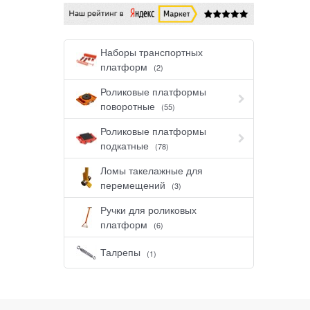
Наборы транспортных
платформ
(2)
Роликовые платформы
поворотные
(55)
Роликовые платформы
подкатные
(78)
Ломы такелажные для
перемещений
(3)
Ручки для роликовых
платформ
(6)
Талрепы
(1)