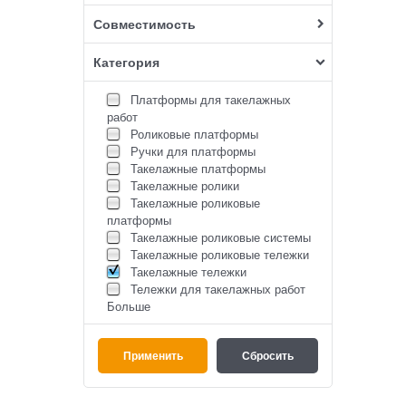
Совместимость
Категория
Платформы для такелажных
работ
Роликовые платформы
Ручки для платформы
Такелажные платформы
Такелажные ролики
Такелажные роликовые
платформы
Такелажные роликовые системы
Такелажные роликовые тележки
Такелажные тележки
Тележки для такелажных работ
Больше