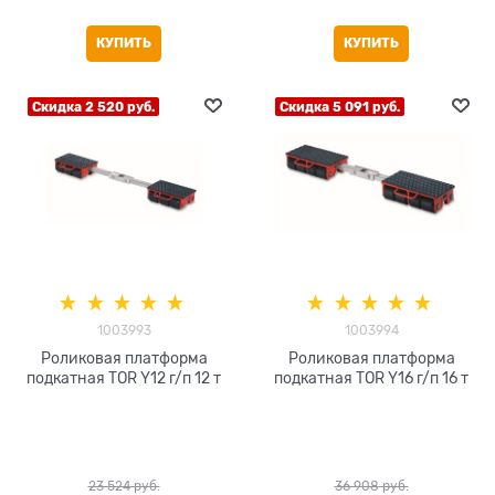
КУПИТЬ
КУПИТЬ
Скидка 2 520 руб.
Скидка 5 091 руб.
1003993
1003994
Роликовая платформа
Роликовая платформа
подкатная TOR Y12 г/п 12 т
подкатная TOR Y16 г/п 16 т
23 524
 руб.
36 908
 руб.