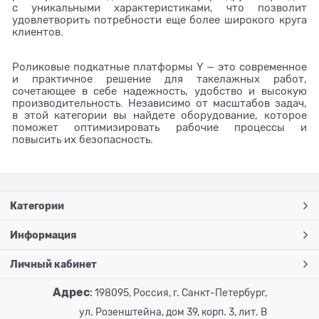
с уникальными характеристиками, что позволит
удовлетворить потребности еще более широкого круга
клиентов.
Роликовые подкатные платформы Y — это современное
и практичное решение для такелажных работ,
сочетающее в себе надежность, удобство и высокую
производительность. Независимо от масштабов задач,
в этой категории вы найдете оборудование, которое
поможет оптимизировать рабочие процессы и
повысить их безопасность.
Категории
Информация
Личный кабинет
Адрес
:
198095, Россия, г. Санкт-Петербург,
ул. Розенштейна, дом 39, корп. 3, лит. В