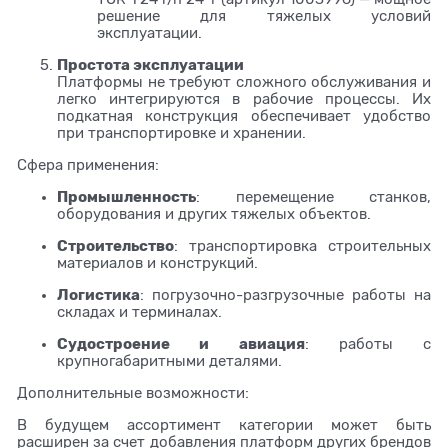
решение для тяжелых условий
эксплуатации.
Простота эксплуатации
Платформы не требуют сложного обслуживания и
легко интегрируются в рабочие процессы. Их
подкатная конструкция обеспечивает удобство
при транспортировке и хранении.
Сфера применения:
Промышленность
: перемещение станков,
оборудования и других тяжелых объектов.
Строительство
: транспортировка строительных
материалов и конструкций.
Логистика
: погрузочно-разгрузочные работы на
складах и терминалах.
Судостроение и авиация
: работы с
крупногабаритными деталями.
Дополнительные возможности:
В будущем ассортимент категории может быть
расширен за счет добавления платформ других брендов