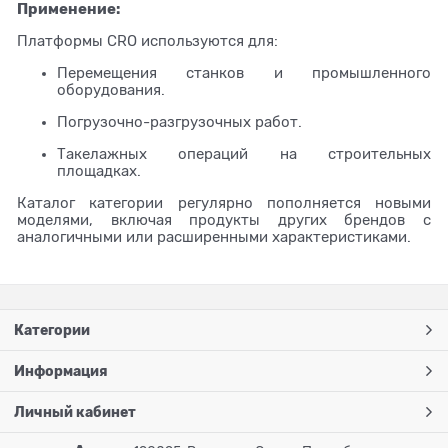
Применение:
Платформы CRO используются для:
Перемещения станков и промышленного
оборудования.
Погрузочно-разгрузочных работ.
Такелажных операций на строительных
площадках.
Каталог категории регулярно пополняется новыми
моделями, включая продукты других брендов с
аналогичными или расширенными характеристиками.
Категории
Информация
Личный кабинет