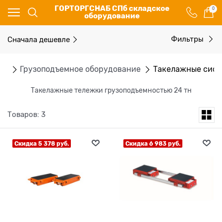
ГОРТОРГСНАБ СПб складское
0
оборудование
Сначала дешевле
Фильтры
ог
Грузоподъемное оборудование
Такелажные сис
Такелажные тележки грузоподъемностью 24 тн
Товаров: 3
Скидка 5 378 руб.
Скидка 6 983 руб.