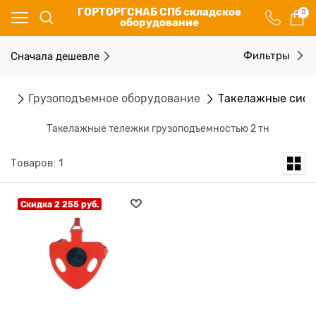
ГОРТОРГСНАБ СПб складское
0
оборудование
Сначала дешевле
Фильтры
ог
Грузоподъемное оборудование
Такелажные сис
Такелажные тележки грузоподъемностью 2 тн
Товаров: 1
Скидка 2 255 руб.