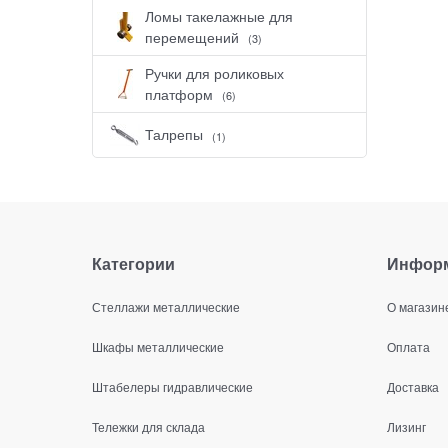
Ломы такелажные для
перемещений
(3)
Ручки для роликовых
платформ
(6)
Талрепы
(1)
Категории
Инфор
Стеллажи металлические
О магазин
Шкафы металлические
Оплата
Штабелеры гидравлические
Доставка
Тележки для склада
Лизинг