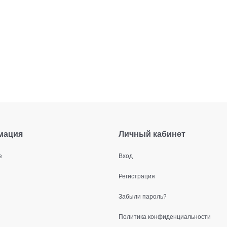
мация
Личный кабинет
е
Вход
Регистрация
Забыли пароль?
Политика конфиденциальности