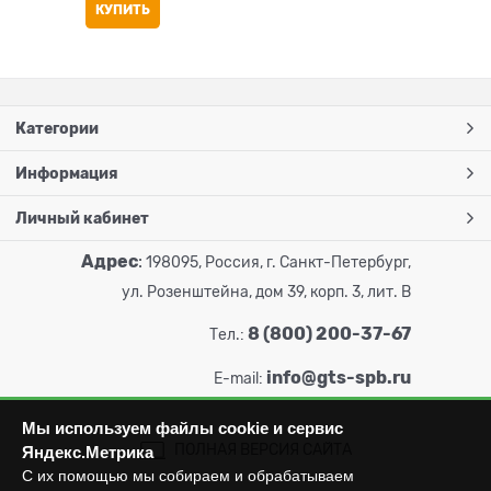
КУПИТЬ
Категории
Информация
Личный кабинет
Адрес
:
198095, Россия, г. Санкт-Петербург,
ул. Розенштейна, дом 39, корп. 3, лит. В
8 (800) 200-37-67
Тел.:
info@gts-spb.ru
E-mail:
Мы используем файлы cookie и сервис
ПОЛНАЯ ВЕРСИЯ САЙТА
Яндекс.Метрика
С их помощью мы собираем и обрабатываем