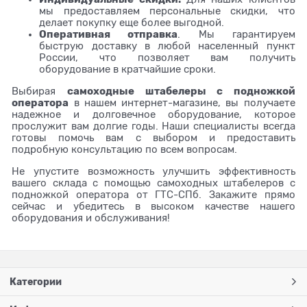
мы предоставляем персональные скидки, что
делает покупку еще более выгодной.
Оперативная отправка
. Мы гарантируем
быструю доставку в любой населенный пункт
России, что позволяет вам получить
оборудование в кратчайшие сроки.
самоходные штабелеры с подножкой
Выбирая
оператора
в нашем интернет-магазине, вы получаете
надежное и долговечное оборудование, которое
прослужит вам долгие годы. Наши специалисты всегда
готовы помочь вам с выбором и предоставить
подробную консультацию по всем вопросам.
Не упустите возможность улучшить эффективность
вашего склада с помощью самоходных штабелеров с
подножкой оператора от ГТС-СПб. Закажите прямо
сейчас и убедитесь в высоком качестве нашего
оборудования и обслуживания!
Категории