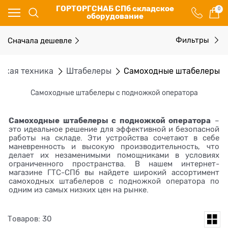
ГОРТОРГСНАБ СПб складское
0
оборудование
Сначала дешевле
Фильтры
ская техника
Штабелеры
Самоходные штабелеры
Самоходные штабелеры с подножкой оператора
Самоходные штабелеры с подножкой оператора
–
это идеальное решение для эффективной и безопасной
работы на складе. Эти устройства сочетают в себе
маневренность и высокую производительность, что
делает их незаменимыми помощниками в условиях
ограниченного пространства. В нашем интернет-
магазине ГТС-СПб вы найдете широкий ассортимент
самоходных штабелеров с подножкой оператора по
одним из самых низких цен на рынке.
Товаров: 30