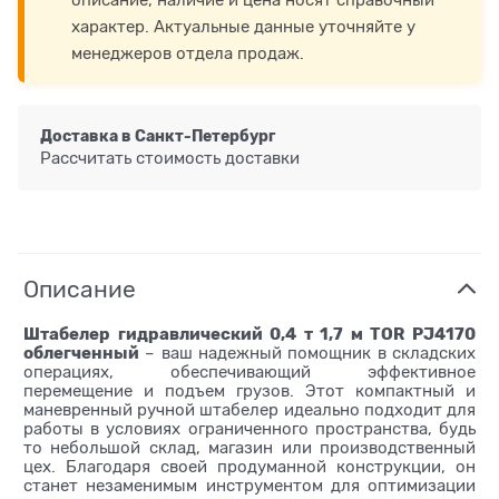
характер. Актуальные данные уточняйте у
менеджеров отдела продаж.
Доставка в
Санкт-Петербург
Рассчитать стоимость доставки
Описание
Штабелер гидравлический 0,4 т 1,7 м TOR PJ4170
облегченный
– ваш надежный помощник в складских
операциях, обеспечивающий эффективное
перемещение и подъем грузов. Этот компактный и
маневренный ручной штабелер идеально подходит для
работы в условиях ограниченного пространства, будь
то небольшой склад, магазин или производственный
цех. Благодаря своей продуманной конструкции, он
станет незаменимым инструментом для оптимизации