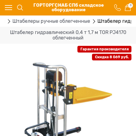
ГОРТОРГСНАБ СПб складское
0
оборудование
ры
Штабелеры ручные облегченные
Штабелер гидрав
Штабелер гидравлический 0,4 т 1,7 м TOR PJ4170
облегченный
Гарантия производителя
Скидка 8 069 руб.