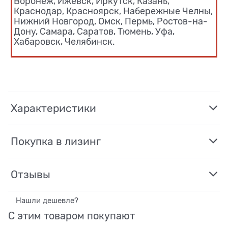
Воронеж, Ижевск, Иркутск, Казань,
Краснодар, Красноярск, Набережные Челны,
Нижний Новгород, Омск, Пермь, Ростов-на-
Дону, Самара, Саратов, Тюмень, Уфа,
Хабаровск, Челябинск.
Характеристики
Покупка в лизинг
Отзывы
Нашли дешевле?
С этим товаром покупают