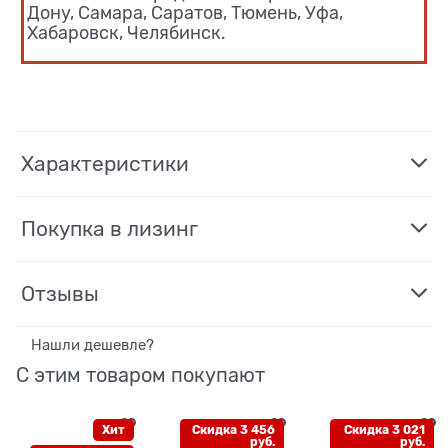
Дону, Самара, Саратов, Тюмень, Уфа,
Хабаровск, Челябинск.
Характеристики
Покупка в лизинг
Отзывы
Нашли дешевле?
С этим товаром покупают
Хит
Скидка 3 456
Скидка 3 021
руб.
руб.