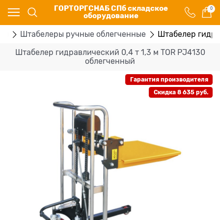
ГОРТОРГСНАБ СПб складское
0
оборудование
ры
Штабелеры ручные облегченные
Штабелер гидра
Штабелер гидравлический 0,4 т 1,3 м TOR PJ4130
облегченный
Гарантия производителя
Скидка 8 635 руб.