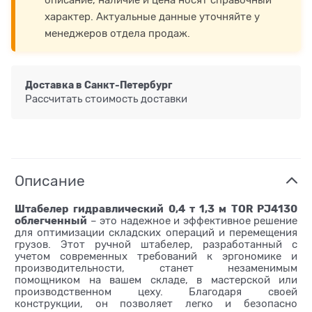
характер. Актуальные данные уточняйте у
менеджеров отдела продаж.
Доставка в
Санкт-Петербург
Рассчитать стоимость доставки
Описание
Штабелер гидравлический 0,4 т 1,3 м TOR PJ4130
облегченный
– это надежное и эффективное решение
для оптимизации складских операций и перемещения
грузов. Этот ручной штабелер, разработанный с
учетом современных требований к эргономике и
производительности, станет незаменимым
помощником на вашем складе, в мастерской или
производственном цеху. Благодаря своей
конструкции, он позволяет легко и безопасно