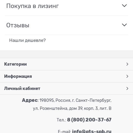
Покупка в лизинг
Отзывы
Нашли дешевле?
Категории
Информация
Личный кабинет
Адрес
:
198095, Россия, г. Санкт-Петербург,
ул. Розенштейна, дом 39, корп. 3, лит. В
8 (800) 200-37-67
Тел.:
info@gts-spb.ru
E-mail: