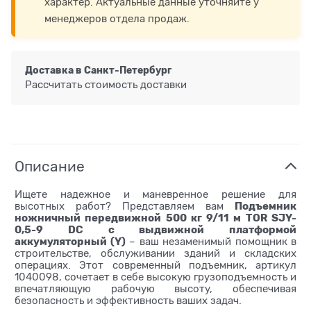
характер. Актуальные данные уточняйте у
менеджеров отдела продаж.
Доставка в
Санкт-Петербург
Рассчитать стоимость доставки
Описание
Ищете надежное и маневренное решение для
Подъемник
высотных работ? Представляем вам
ножничный передвижной 500 кг 9/11 м TOR SJY-
0,5-9 DC с выдвижной платформой
аккумуляторный (Y)
– ваш незаменимый помощник в
строительстве, обслуживании зданий и складских
операциях. Этот современный подъемник, артикул
1040098, сочетает в себе высокую грузоподъемность и
впечатляющую рабочую высоту, обеспечивая
безопасность и эффективность ваших задач.