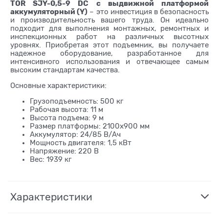
TOR SJY-0,5-9 DC с выдвижной платформой
аккумуляторный (Y)
– это инвестиция в безопасность
и производительность вашего труда. Он идеально
подходит для выполнения монтажных, ремонтных и
инспекционных работ на различных высотных
уровнях. Приобретая этот подъемник, вы получаете
надежное оборудование, разработанное для
интенсивного использования и отвечающее самым
высоким стандартам качества.
Основные характеристики:
Грузоподъемность: 500 кг
Рабочая высота: 11 м
Высота подъема: 9 м
Размер платформы: 2100х900 мм
Аккумулятор: 24/85 В/Ач
Мощность двигателя: 1,5 кВт
Напряжение: 220 В
Вес: 1939 кг
Характеристики