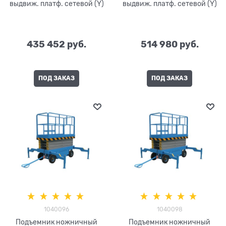
выдвиж. платф. сетевой (Y)
выдвиж. платф. сетевой (Y)
435 452
 руб.
514 980
 руб.
ПОД ЗАКАЗ
ПОД ЗАКАЗ
1040096
1040098
Подъемник ножничный
Подъемник ножничный