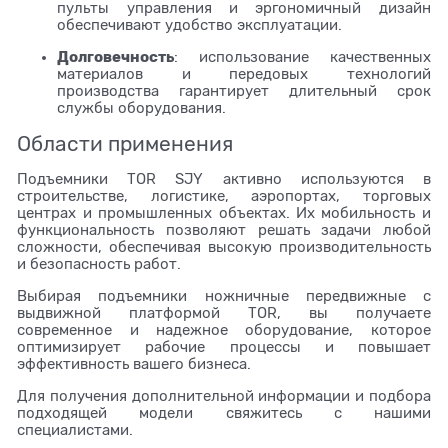
пульты управления и эргономичный дизайн
обеспечивают удобство эксплуатации.
Долговечность
: использование качественных
материалов и передовых технологий
производства гарантирует длительный срок
службы оборудования.
Области применения
Подъемники TOR SJY активно используются в
строительстве, логистике, аэропортах, торговых
центрах и промышленных объектах. Их мобильность и
функциональность позволяют решать задачи любой
сложности, обеспечивая высокую производительность
и безопасность работ.
Выбирая подъемники ножничные передвижные с
выдвижной платформой TOR, вы получаете
современное и надежное оборудование, которое
оптимизирует рабочие процессы и повышает
эффективность вашего бизнеса.
Для получения дополнительной информации и подбора
подходящей модели свяжитесь с нашими
специалистами.