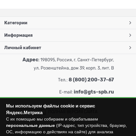
Категории
Информация
Личный кабинет
Адрес
:
198095, Россия, г. Санкт-Петербург,
ул. Розенштейна, дом 39, корп. 3, лит. В
8 (800) 200-37-67
Тел.:
info@gts-spb.ru
E-mail:
Мы используем файлы cookie и сервис
ПОЛНАЯ ВЕРСИЯ САЙТА
Яндекс.Метрика
С их помощью мы собираем и обрабатываем
персональные данные
(IP-адрес, тип устройства, браузер,
ОС, информацию о действиях на сайте) для анализа