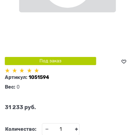
Под заказ
Артикул:
1051594
Вес:
0
31 233
 руб.
Количество: