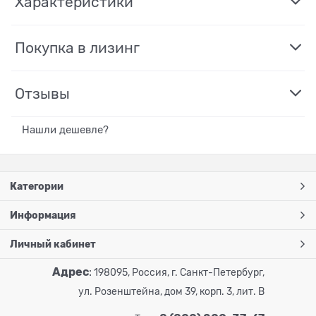
Характеристики
Покупка в лизинг
Отзывы
Нашли дешевле?
Категории
Информация
Личный кабинет
Адрес
:
198095, Россия, г. Санкт-Петербург,
ул. Розенштейна, дом 39, корп. 3, лит. В