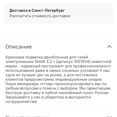
Доставка в
Санкт-Петербург
Рассчитать стоимость доставки
Описание
Крюковая подвеска двухблочная для талей
электрических SHA8 3,2 т (артикул 1051594) известной
марки - надежный инструмент для профессионального
использования даже в самых сложных условиях! У нас
одни из лучших цен на рынке, а для постоянных
клиентов предусмотрены индивидуальные скидки.
Наши менеджеры готовы проконсультировать вас по
любым вопросам и помочь с выбором. Мы гарантируем
быструю доставку в любой населённый пункт России.
Заказывайте у нас и убедитесь в выгодности
сотрудничества!