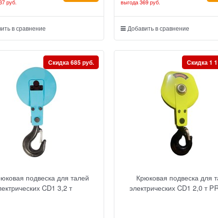
37 руб.
выгода
369 руб.
ить в сравнение
Добавить в сравнение
Скидка 685 руб.
Скидка 1 1
рюковая подвеска для талей
Крюковая подвеска для 
лектрических CD1 3,2 т
электрических CD1 2,0 т P