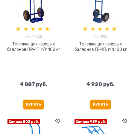
гтс-14328
гтс-1921
Тележка для газовых
Тележка для газовых
баллонов ПР-1П, г/п 100 кг
баллонов ГБ-1П, г/п 100 кг
4 887
 руб.
4 920
 руб.
КУПИТЬ
КУПИТЬ
Скидка 503 руб.
Скидка 939 руб.