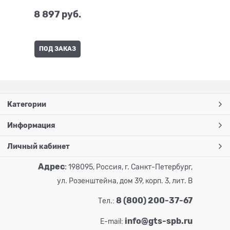
8 897
 руб.
ПОД ЗАКАЗ
Категории
Информация
Личный кабинет
Адрес
:
198095, Россия, г. Санкт-Петербург,
ул. Розенштейна, дом 39, корп. 3, лит. В
8 (800) 200-37-67
Тел.:
info@gts-spb.ru
E-mail: