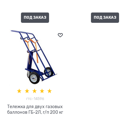
ПОД ЗАКАЗ
ПОД ЗАКАЗ
гтс-14596
Тележка для двух газовых
баллонов ГБ-2Л, г/п 200 кг