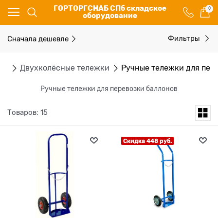
ГОРТОРГСНАБ СПб складское
0
оборудование
Сначала дешевле
Фильтры
ки
Двухколёсные тележки
Ручные тележки для пер
Ручные тележки для перевозки баллонов
Товаров: 15
Скидка 448 руб.