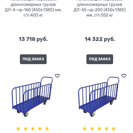
длинномерных грузов
длинномерных грузов
ДЛ-4-чр-160 (450х1380) мм,
ДЛ-55-чр-200 (450х1380)
г/п 400 кг
мм, г/п 550 кг
13 718
 руб.
14 322
 руб.
ПОД ЗАКАЗ
ПОД ЗАКАЗ