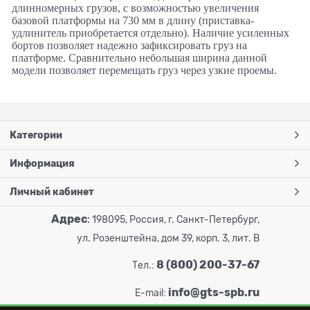
длинномерных грузов, с возможностью увеличения
базовой платформы на 730 мм в длину (приставка-
удлинитель приобретается отдельно). Наличие усиленных
бортов позволяет надежно зафиксировать груз на
платформе. Сравнительно небольшая ширина данной
модели позволяет перемещать груз через узкие проемы.
Категории
Информация
Личный кабинет
Адрес
:
198095, Россия, г. Санкт-Петербург,
ул. Розенштейна, дом 39, корп. 3, лит. В
8 (800) 200-37-67
Тел.:
info@gts-spb.ru
E-mail: