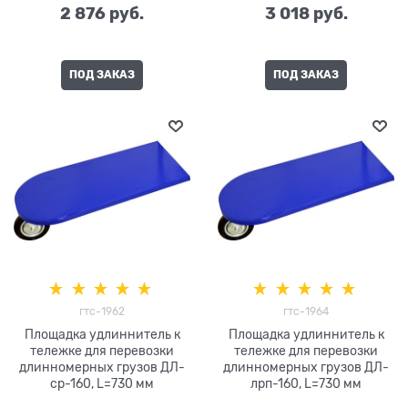
2 876
 руб.
3 018
 руб.
ПОД ЗАКАЗ
ПОД ЗАКАЗ
гтс-1962
гтс-1964
Площадка удлиннитель к
Площадка удлиннитель к
тележке для перевозки
тележке для перевозки
длинномерных грузов ДЛ-
длинномерных грузов ДЛ-
ср-160, L=730 мм
лрп-160, L=730 мм