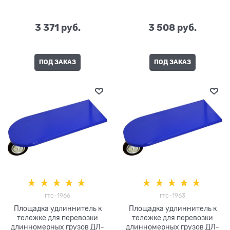
3 371
 руб.
3 508
 руб.
ПОД ЗАКАЗ
ПОД ЗАКАЗ
гтс-1966
гтс-1963
Площадка удлиннитель к
Площадка удлиннитель к
тележке для перевозки
тележке для перевозки
длинномерных грузов ДЛ-
длинномерных грузов ДЛ-