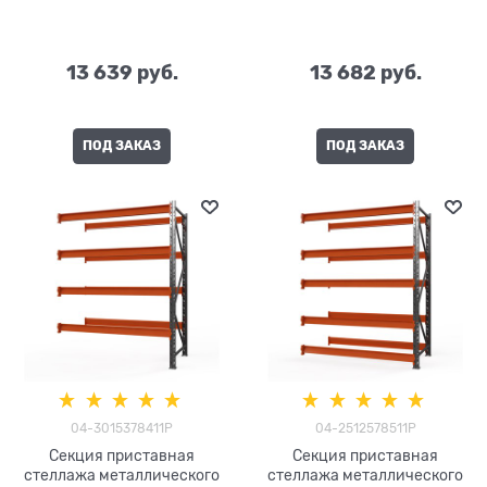
13 639
 руб.
13 682
 руб.
ПОД ЗАКАЗ
ПОД ЗАКАЗ
04-3015378411P
04-2512578511P
Секция приставная
Секция приставная
стеллажа металлического
стеллажа металлического