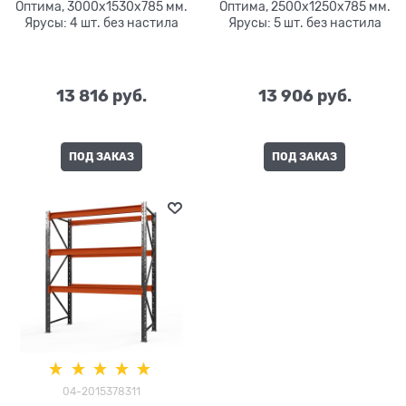
Оптима, 3000x1530x785 мм.
Оптима, 2500x1250x785 мм.
Ярусы: 4 шт. без настила
Ярусы: 5 шт. без настила
13 816
 руб.
13 906
 руб.
ПОД ЗАКАЗ
ПОД ЗАКАЗ
04-2015378311