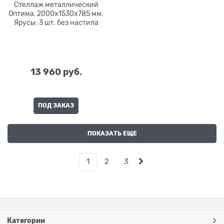
Стеллаж металлический
Оптима, 2000x1530x785 мм.
Ярусы: 3 шт. без настила
13 960
 руб.
ПОД ЗАКАЗ
ПОКАЗАТЬ ЕЩЕ
1
2
3
Категории