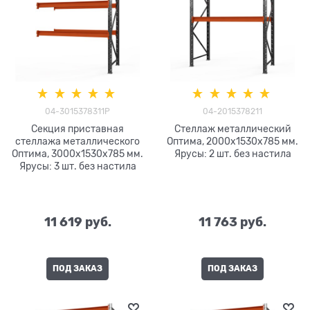
04-3015378311P
04-2015378211
Секция приставная
Стеллаж металлический
стеллажа металлического
Оптима, 2000x1530x785 мм.
Оптима, 3000x1530x785 мм.
Ярусы: 2 шт. без настила
Ярусы: 3 шт. без настила
11 619
 руб.
11 763
 руб.
ПОД ЗАКАЗ
ПОД ЗАКАЗ