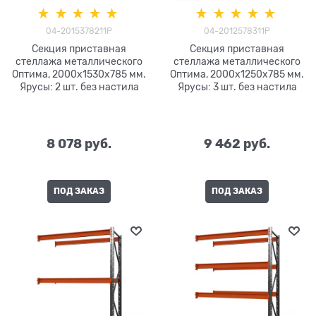
04-2015378211P
04-2012578311P
Секция приставная
Секция приставная
стеллажа металлического
стеллажа металлического
Оптима, 2000x1530x785 мм.
Оптима, 2000x1250x785 мм.
Ярусы: 2 шт. без настила
Ярусы: 3 шт. без настила
8 078
 руб.
9 462
 руб.
ПОД ЗАКАЗ
ПОД ЗАКАЗ