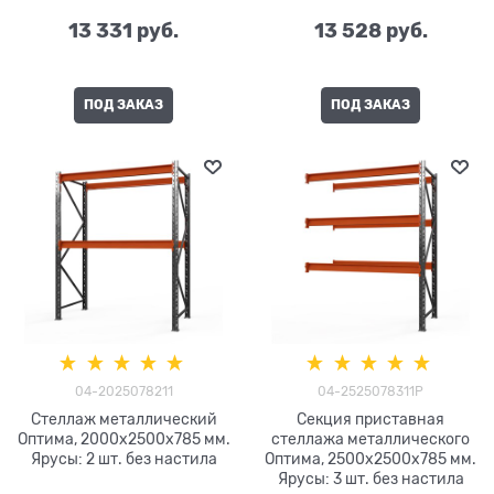
13 331
 руб.
13 528
 руб.
ПОД ЗАКАЗ
ПОД ЗАКАЗ
04-2025078211
04-2525078311P
Стеллаж металлический
Секция приставная
Оптима, 2000x2500x785 мм.
стеллажа металлического
Ярусы: 2 шт. без настила
Оптима, 2500x2500x785 мм.
Ярусы: 3 шт. без настила