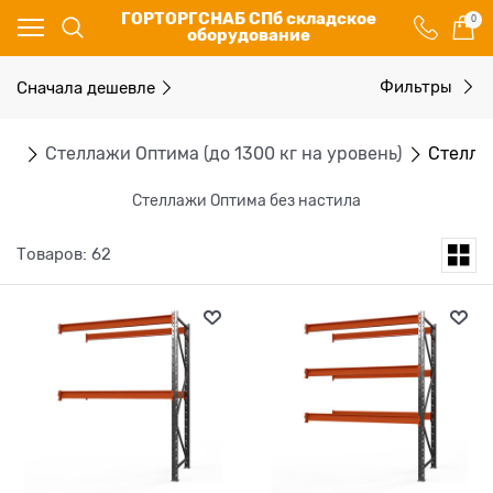
ГОРТОРГСНАБ СПб складское
0
оборудование
Сначала дешевле
Фильтры
жи
Стеллажи Оптима (до 1300 кг на уровень)
Стелла
Стеллажи Оптима без настила
Товаров: 62