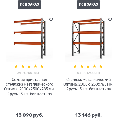
ПОД ЗАКАЗ
ПОД ЗАКАЗ
04-2025078311P
04-2012578311
Секция приставная
Стеллаж металлический
стеллажа металлического
Оптима, 2000x1250x785 мм.
Оптима, 2000x2500x785 мм.
Ярусы: 3 шт. без настила
Ярусы: 3 шт. без настила
13 090
 руб.
13 146
 руб.