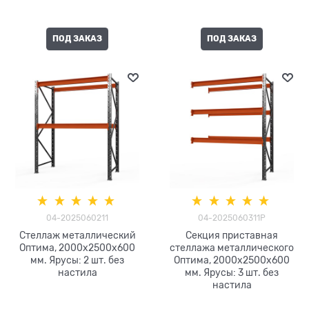
ПОД ЗАКАЗ
ПОД ЗАКАЗ
04-2025060211
04-2025060311P
Стеллаж металлический
Секция приставная
Оптима, 2000x2500x600
стеллажа металлического
мм. Ярусы: 2 шт. без
Оптима, 2000x2500x600
настила
мм. Ярусы: 3 шт. без
настила