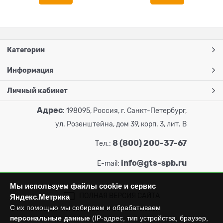
Категории
Информация
Личный кабинет
Адрес
:
198095, Россия, г. Санкт-Петербург,
ул. Розенштейна, дом 39, корп. 3, лит. В
8 (800) 200-37-67
Тел.:
info@gts-spb.ru
E-mail:
Мы используем файлы cookie и сервис
ПОЛНАЯ ВЕРСИЯ САЙТА
Яндекс.Метрика
С их помощью мы собираем и обрабатываем
персональные данные
(IP-адрес, тип устройства, браузер,