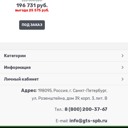
222 306
 руб.
196 731
 руб.
выгода
25 575 руб.
ПОД ЗАКАЗ
Категории
Информация
Личный кабинет
Адрес
:
198095, Россия, г. Санкт-Петербург,
ул. Розенштейна, дом 39, корп. 3, лит. В
8 (800) 200-37-67
Тел.:
info@gts-spb.ru
E-mail: