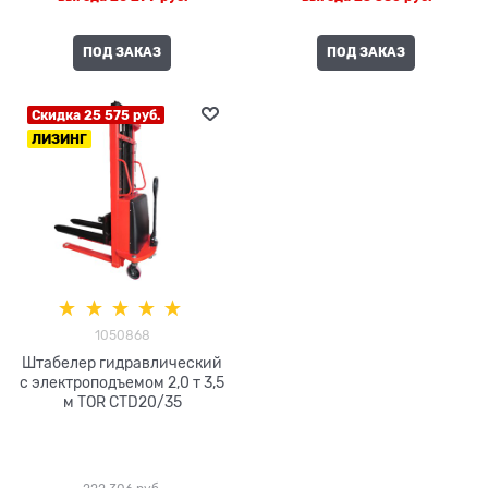
ПОД ЗАКАЗ
ПОД ЗАКАЗ
Скидка 25 575 руб.
ЛИЗИНГ
1050868
Штабелер гидравлический
с электроподъемом 2,0 т 3,5
м TOR CTD20/35