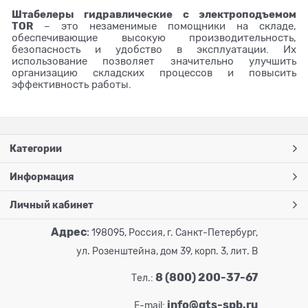
Штабелеры гидравлические c электроподъемом
TOR
– это незаменимые помощники на складе,
обеспечивающие высокую производительность,
безопасность и удобство в эксплуатации. Их
использование позволяет значительно улучшить
организацию складских процессов и повысить
эффективность работы.
Категории
Информация
Личный кабинет
Адрес
:
198095, Россия, г. Санкт-Петербург,
ул. Розенштейна, дом 39, корп. 3, лит. В
8 (800) 200-37-67
Тел.:
info@gts-spb.ru
E-mail: