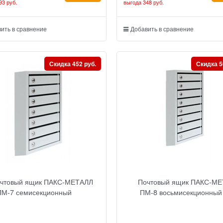
93 руб.
выгода
348 руб.
ить в сравнение
Добавить в сравнение
Скидка 452 руб.
Скидка 5
чтовый ящик ПАКС-МЕТАЛЛ
Почтовый ящик ПАКС-М
ПМ-7 семисекционный
ПМ-8 восьмисекционный