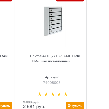
ЕТАЛЛ
Почтовый ящик ПАКС-МЕТАЛЛ
ПМ-6 шестисекционный
Артикул:
74008008
3 083
 руб.
2 681
 руб.
Купить
Купить