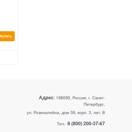
Купить
Адрес
:
198095, Россия, г. Санкт-
Петербург,
ул. Розенштейна, дом 39, корп. 3, лит. В
8 (800) 200-37-67
Тел.: