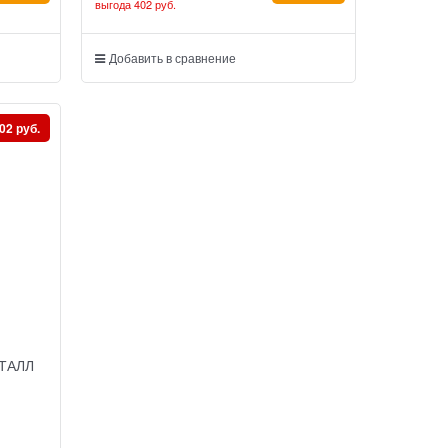
выгода
402 руб.
Добавить в сравнение
02 руб.
ЕТАЛЛ