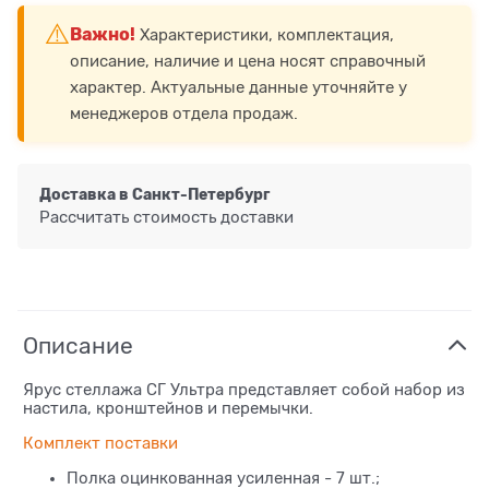
⚠️
Важно!
Характеристики, комплектация,
описание, наличие и цена носят справочный
характер. Актуальные данные уточняйте у
менеджеров отдела продаж.
Доставка в
Санкт-Петербург
Рассчитать стоимость доставки
Описание
Ярус стеллажа СГ Ультра представляет собой набор из
настила, кронштейнов и перемычки.
Комплект поставки
Полка оцинкованная усиленная - 7 шт.;