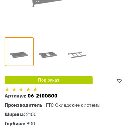
Под заказ
Артикул:
06-2100800
Производитель
:
ГТС Складские системы
Ширина:
2100
Глубина:
800