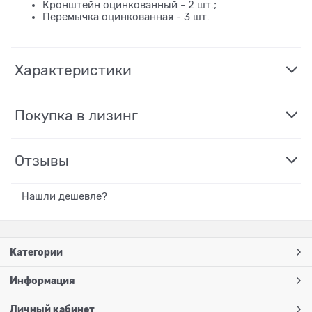
Кронштейн оцинкованный - 2 шт.;
Перемычка оцинкованная - 3 шт.
Характеристики
Покупка в лизинг
Отзывы
Нашли дешевле?
Категории
Информация
Личный кабинет