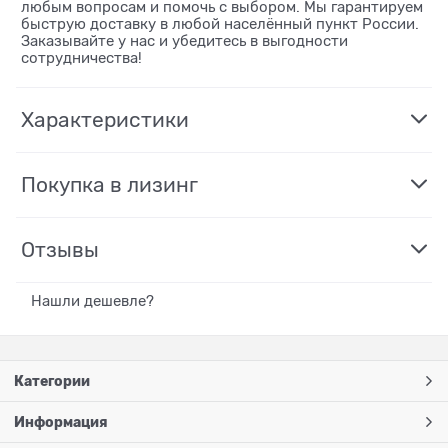
любым вопросам и помочь с выбором. Мы гарантируем
быструю доставку в любой населённый пункт России.
Заказывайте у нас и убедитесь в выгодности
сотрудничества!
Характеристики
Покупка в лизинг
Отзывы
Нашли дешевле?
Категории
Информация