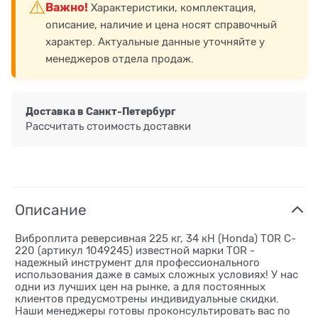
⚠️
Важно!
Характеристики, комплектация,
описание, наличие и цена носят справочный
характер. Актуальные данные уточняйте у
менеджеров отдела продаж.
Доставка в
Санкт-Петербург
Рассчитать стоимость доставки
Описание
Виброплита реверсивная 225 кг, 34 кН (Honda) TOR C-
220 (артикул 1049245) известной марки TOR -
надежный инструмент для профессионального
использования даже в самых сложных условиях! У нас
одни из лучших цен на рынке, а для постоянных
клиентов предусмотрены индивидуальные скидки.
Наши менеджеры готовы проконсультировать вас по