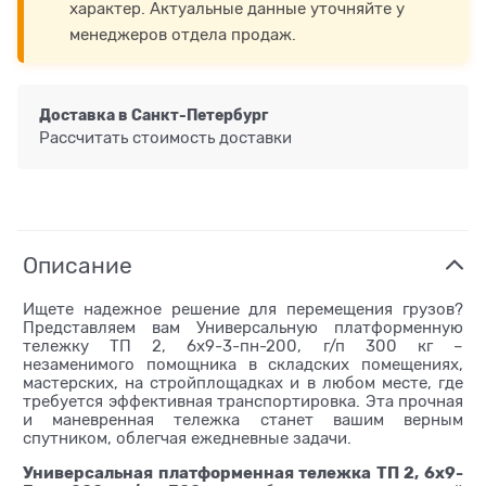
характер. Актуальные данные уточняйте у
менеджеров отдела продаж.
Доставка в
Санкт-Петербург
Рассчитать стоимость доставки
Описание
Ищете надежное решение для перемещения грузов?
Представляем вам Универсальную платформенную
тележку ТП 2, 6х9-3-пн-200, г/п 300 кг –
незаменимого помощника в складских помещениях,
мастерских, на стройплощадках и в любом месте, где
требуется эффективная транспортировка. Эта прочная
и маневренная тележка станет вашим верным
спутником, облегчая ежедневные задачи.
Универсальная платформенная тележка ТП 2, 6х9-