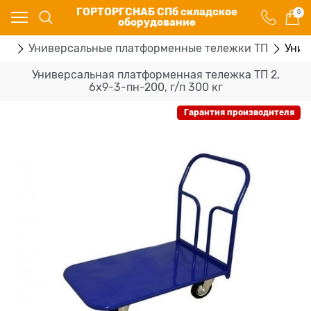
ГОРТОРГСНАБ СПб складское
0
оборудование
ки
Универсальные платформенные тележки ТП
Унив
Универсальная платформенная тележка ТП 2,
6х9-3-пн-200, г/п 300 кг
Гарантия производителя