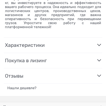
кг, вы инвестируете в надежность и эффективность
вашего рабочего процесса. Она идеально подходит для
логистических центров, производственных цехов,
магазинов и других предприятий, где важна
оперативность и безопасность при перемещении
грузов. Упростите свою работу с нашей
платформенной тележкой!
Характеристики
Покупка в лизинг
Отзывы
Нашли дешевле?