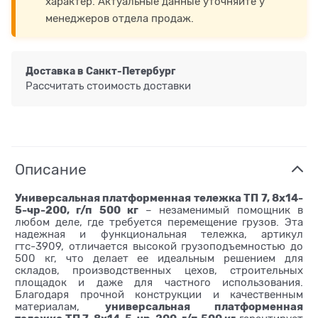
характер. Актуальные данные уточняйте у
менеджеров отдела продаж.
Доставка в
Санкт-Петербург
Рассчитать стоимость доставки
Описание
Универсальная платформенная тележка ТП 7, 8х14-
5-чр-200, г/п 500 кг
– незаменимый помощник в
любом деле, где требуется перемещение грузов. Эта
надежная и функциональная тележка, артикул
гтс-3909, отличается высокой грузоподъемностью до
500 кг, что делает ее идеальным решением для
складов, производственных цехов, строительных
площадок и даже для частного использования.
Благодаря прочной конструкции и качественным
универсальная платформенная
материалам,