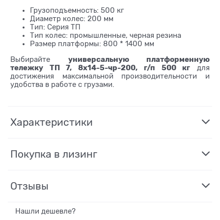
Грузоподъемность: 500 кг
Диаметр колес: 200 мм
Тип: Серия ТП
Тип колес: промышленные, черная резина
Размер платформы: 800 * 1400 мм
универсальную платформенную
Выбирайте
тележку ТП 7, 8х14-5-чр-200, г/п 500 кг
для
достижения максимальной производительности и
удобства в работе с грузами.
Характеристики
Покупка в лизинг
Отзывы
Нашли дешевле?