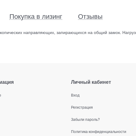
Покупка в лизинг
Отзывы
скопических направляющих, запирающихся на общий замок. Нагруз
мация
Личный кабинет
е
Вход
Регистрация
Забыли пароль?
Политика конфиденциальности