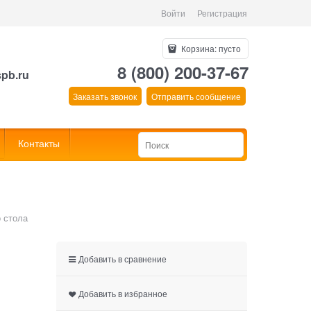
Войти
Регистрация
Корзина:
пусто
8 (800) 200-37-67
spb.ru
Заказать звонок
Отправить сообщение
Контакты
о стола
Добавить в сравнение
Добавить в избранное