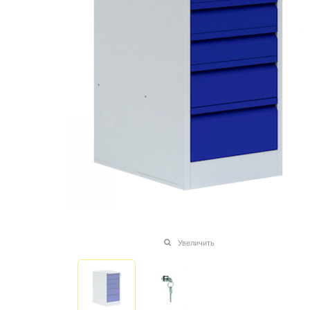
Увеличить