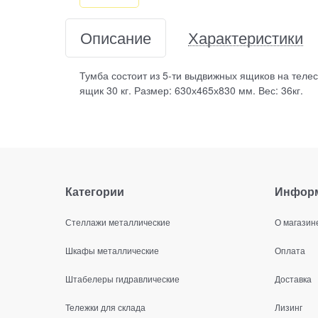
Описание
Характеристики
Тумба состоит из 5-ти выдвижных ящиков на теле
ящик 30 кг. Размер: 630х465х830 мм. Вес: 36кг.
Категории
Инфор
Стеллажи металлические
О магазин
Шкафы металлические
Оплата
Штабелеры гидравлические
Доставка
Тележки для склада
Лизинг