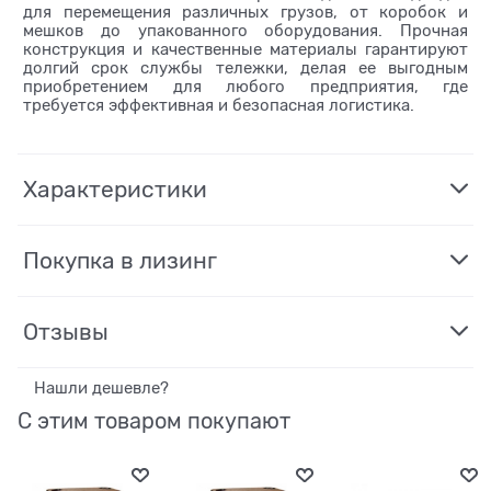
для перемещения различных грузов, от коробок и
мешков до упакованного оборудования. Прочная
конструкция и качественные материалы гарантируют
долгий срок службы тележки, делая ее выгодным
приобретением для любого предприятия, где
требуется эффективная и безопасная логистика.
Характеристики
Покупка в лизинг
Отзывы
Нашли дешевле?
С этим товаром покупают