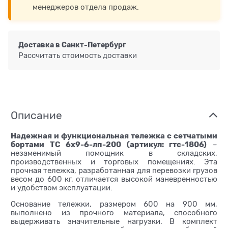
менеджеров отдела продаж.
Доставка в
Санкт-Петербург
Рассчитать стоимость доставки
Описание
Надежная и функциональная тележка с сетчатыми
бортами ТС 6х9-6-лп-200 (артикул: гтс-1806)
–
незаменимый помощник в складских,
производственных и торговых помещениях. Эта
прочная тележка, разработанная для перевозки грузов
весом до 600 кг, отличается высокой маневренностью
и удобством эксплуатации.
Основание тележки, размером 600 на 900 мм,
выполнено из прочного материала, способного
выдерживать значительные нагрузки. В комплект