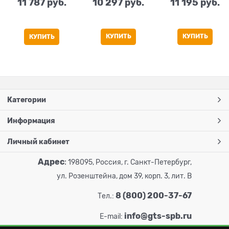
11 787
 руб.
10 297
 руб.
11 195
 руб.
КУПИТЬ
КУПИТЬ
КУПИТЬ
Категории
Информация
Личный кабинет
Адрес
:
198095, Россия, г. Санкт-Петербург,
ул. Розенштейна, дом 39, корп. 3, лит. В
8 (800) 200-37-67
Тел.:
info@gts-spb.ru
E-mail: