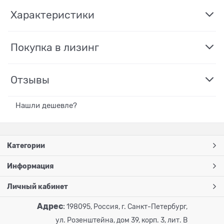
Характеристики
Покупка в лизинг
Отзывы
Нашли дешевле?
Категории
Информация
Личный кабинет
Адрес
:
198095, Россия, г. Санкт-Петербург,
ул. Розенштейна, дом 39, корп. 3, лит. В