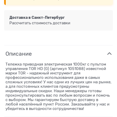
Доставка в
Санкт-Петербург
Рассчитать стоимость доставки
Описание
Тележка приводная электрическая 1000кг с пультом
управления TOR HD (G) (артикул 1051088) известной
марки TOR - надежный инструмент для
профессионального использования даже в самых
сложных условиях! У нас одни из лучших цен на рынке,
а для постоянных клиентов предусмотрены
индивидуальные скидки. Наши менеджеры готовы
проконсультировать вас по любым вопросам и помочь
с выбором. Мы гарантируем быструю доставку в
любой населённый пункт России. Заказывайте у нас и
убедитесь в выгодности сотрудничества!