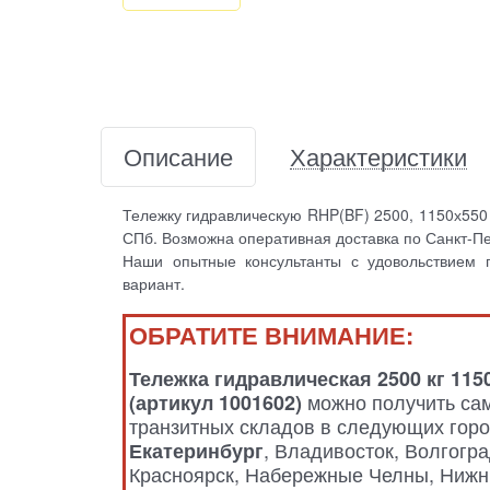
Описание
Характеристики
Тележку гидравлическую RHP(BF) 2500, 1150х550
СПб. Возможна оперативная доставка по Санкт-Пе
Наши опытные консультанты с удовольствием 
вариант.
ОБРАТИТЕ ВНИМАНИЕ:
Тележка гидравлическая 2500 кг 11
можно получить сам
(артикул 1001602)
транзитных складов в следующих гор
, Владивосток, Волгогра
Екатеринбург
Красноярск, Набережные Челны, Нижни