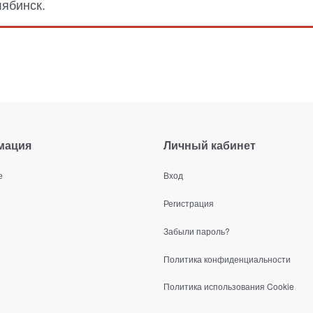
лябинск.
мация
Личный кабинет
е
Вход
Регистрация
Забыли пароль?
Политика конфиденциальности
Политика использования Cookie