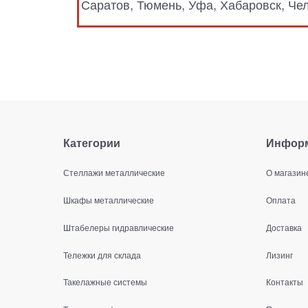
Саратов, Тюмень, Уфа, Хабаровск, Че
Категории
Инфор
Стеллажи металлические
О магазин
Шкафы металлические
Оплата
Штабелеры гидравлические
Доставка
Тележки для склада
Лизинг
Такелажные системы
Контакты