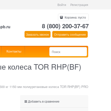
Войти
Регистрация
Корзина:
пусто
8 (800) 200-37-67
spb.ru
Заказать звонок
Отправить сообщение
Контакты
ые колеса TOR RHP(BF)
500 кг 1150 мм полиуретановые колеса TOR RHP(BF) PRO
Добавить в сравнение