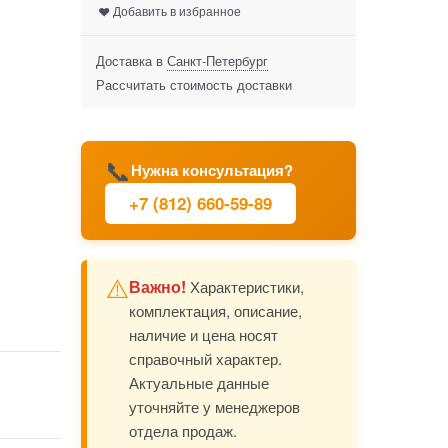
Добавить в избранное
Доставка в
Санкт-Петербург
Рассчитать стоимость доставки
📞
Нужна консультация?
+7 (812) 660-59-89
⚠️
Важно!
Характеристики,
комплектация, описание,
наличие и цена носят
справочный характер.
Актуальные данные
уточняйте у менеджеров
отдела продаж.