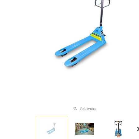
Увеличить