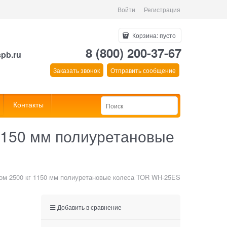
Войти
Регистрация
Корзина:
пусто
8 (800) 200-37-67
spb.ru
Заказать звонок
Отправить сообщение
Контакты
 1150 мм полиуретановые
ром 2500 кг 1150 мм полиуретановые колеса TOR WH-25ES
Добавить в сравнение