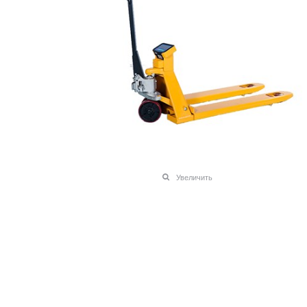
Увеличить