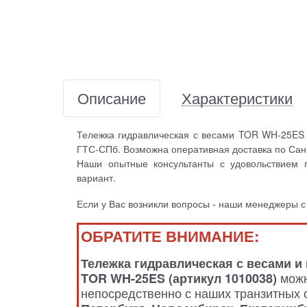
Описание
Характеристики
Тележка гидравлическая с весами TOR WH-25ES 
ГТС-СПб. Возможна оперативная доставка по Санк
Наши опытные консультанты с удовольствием 
вариант.
Если у Вас возникли вопросы - наши менеджеры с
ОБРАТИТЕ ВНИМАНИЕ:
Тележка гидравлическая с весами и
можн
TOR WH-25ES (артикул 1010038)
непосредственно с наших транзитных 