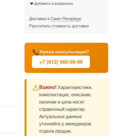
Добавить в избранное
Доставка в
Санкт-Петербург
Рассчитать стоимость доставки
📞
Нужна консультация?
+7 (812) 660-59-89
⚠️
Важно!
Характеристики,
комплектация, описание,
наличие и цена носят
справочный характер.
Актуальные данные
уточняйте у менеджеров
отдела продаж.