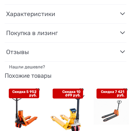
Характеристики
Покупка в лизинг
Отзывы
Нашли дешевле?
Похожие товары
Скидка 5 952
Скидка 10
Скидка 7 421
руб.
699 руб.
руб.