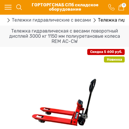
ГОРТОРГСНАБ СПб складское
0
оборудование
ки
Тележки гидравлические с весами
Тележка гидр
Тележка гидравлическая с весами поворотный
дисплей 3000 кг 1150 мм полиуретановые колеса
REM AC-CW
Скидка 5 600 руб.
Новинка