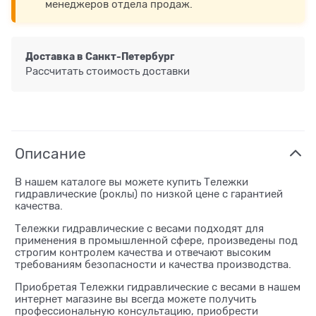
менеджеров отдела продаж.
Доставка в
Санкт-Петербург
Рассчитать стоимость доставки
Описание
В нашем каталоге вы можете купить Тележки
гидравлические (роклы) по низкой цене с гарантией
качества.
Тележки гидравлические с весами подходят для
применения в промышленной сфере, произведены под
строгим контролем качества и отвечают высоким
требованиям безопасности и качества производства.
Приобретая Тележки гидравлические с весами в нашем
интернет магазине вы всегда можете получить
профессиональную консультацию, приобрести