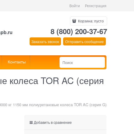
Войти
Регистрация
Корзина:
пусто
8 (800) 200-37-67
spb.ru
Заказать звонок
Отправить сообщение
Контакты
ые колеса TOR AC (серия
3000 кг 1150 мм полиуретановые колеса TOR AC (серия G)
Добавить в сравнение