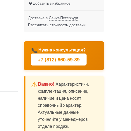
Добавить в избранное
Доставка в
Санкт-Петербург
Рассчитать стоимость доставки
📞
Нужна консультация?
+7 (812) 660-59-89
⚠️
Важно!
Характеристики,
комплектация, описание,
наличие и цена носят
справочный характер.
Актуальные данные
уточняйте у менеджеров
отдела продаж.