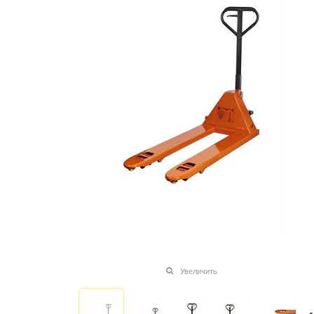
Увеличить