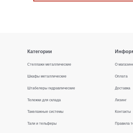
Категории
Инфор
Стеллажи металлические
О магазин
Шкафы металлические
Оплата
Штабелеры гидравлические
Доставка
Тележки для склада
Лизинг
Такелажные системы
Контакты
Тали и тельферы
Правила т