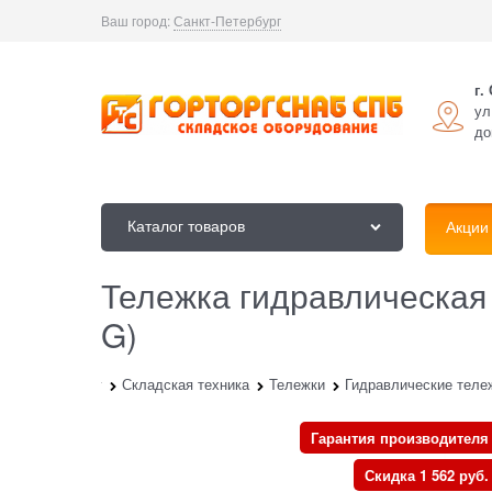
Ваш город:
Санкт-Петербург
г.
ул
до
Каталог товаров
Акции
Тележка гидравлическая
G)
вная
Каталог
Складская техника
Тележки
Гидравлические теле
Гарантия производителя
Скидка 1 562 руб.