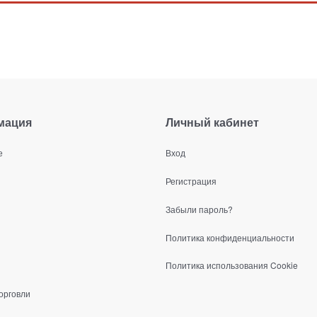
мация
Личный кабинет
е
Вход
Регистрация
Забыли пароль?
Политика конфиденциальности
Политика использования Cookie
орговли