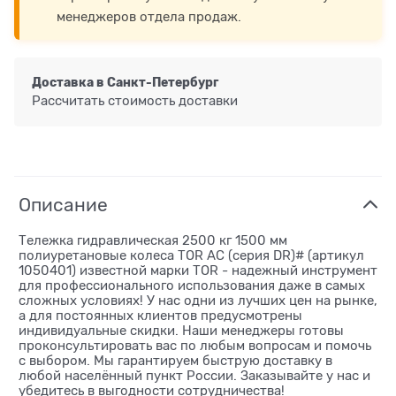
менеджеров отдела продаж.
Доставка в
Санкт-Петербург
Рассчитать стоимость доставки
Описание
Тележка гидравлическая 2500 кг 1500 мм
полиуретановые колеса TOR AC (серия DR)# (артикул
1050401) известной марки TOR - надежный инструмент
для профессионального использования даже в самых
сложных условиях! У нас одни из лучших цен на рынке,
а для постоянных клиентов предусмотрены
индивидуальные скидки. Наши менеджеры готовы
проконсультировать вас по любым вопросам и помочь
с выбором. Мы гарантируем быструю доставку в
любой населённый пункт России. Заказывайте у нас и
убедитесь в выгодности сотрудничества!