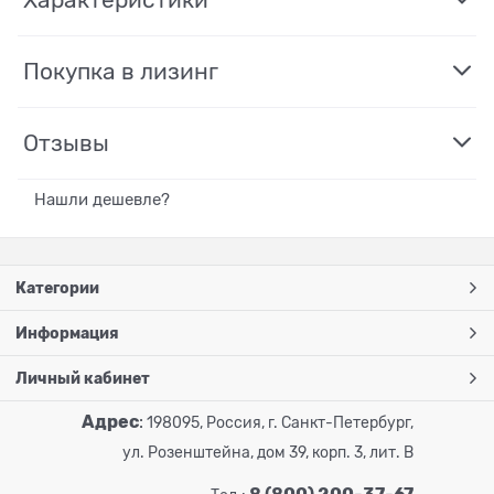
Характеристики
Покупка в лизинг
Отзывы
Нашли дешевле?
Категории
Информация
Личный кабинет
Адрес
:
198095, Россия, г. Санкт-Петербург,
ул. Розенштейна, дом 39, корп. 3, лит. В