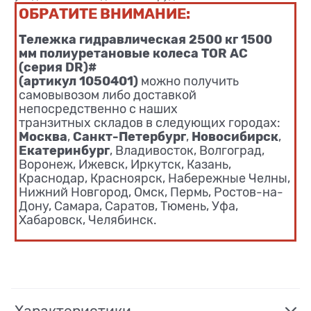
ОБРАТИТЕ ВНИМАНИЕ:
Тележка гидравлическая 2500 кг 1500
мм полиуретановые колеса TOR AC
(серия DR)#
(артикул 1050401)
можно получить
самовывозом либо доставкой
непосредственно с наших
транзитных складов в следующих городах:
Москва
Санкт-Петербург
Новосибирск
,
,
,
Екатеринбург
, Владивосток, Волгоград,
Воронеж, Ижевск, Иркутск, Казань,
Краснодар, Красноярск, Набережные Челны,
Нижний Новгород, Омск, Пермь, Ростов-на-
Дону, Самара, Саратов, Тюмень, Уфа,
Хабаровск, Челябинск.