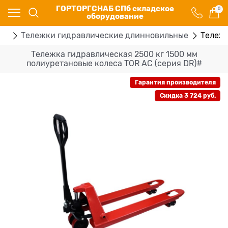
ГОРТОРГСНАБ СПб складское
0
оборудование
ки
Тележки гидравлические длинновильные
Тележк
Тележка гидравлическая 2500 кг 1500 мм
полиуретановые колеса TOR AC (серия DR)#
Гарантия производителя
Скидка 3 724 руб.