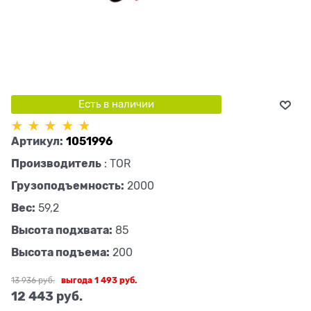
Есть в наличии
Артикул:
1051996
Производитель
:
TOR
Грузоподъемность:
2000
Вес:
59,2
Высота подхвата:
85
Высота подъема:
200
13 936
 руб.
выгода
1 493 руб.
12 443
 руб.