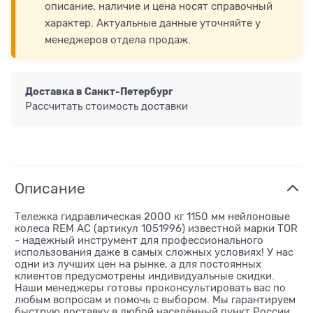
описание, наличие и цена носят справочный
характер. Актуальные данные уточняйте у
менеджеров отдела продаж.
Доставка в
Санкт-Петербург
Рассчитать стоимость доставки
Описание
Тележка гидравлическая 2000 кг 1150 мм нейлоновые
колеса REM AC (артикул 1051996) известной марки TOR
- надежный инструмент для профессионального
использования даже в самых сложных условиях! У нас
одни из лучших цен на рынке, а для постоянных
клиентов предусмотрены индивидуальные скидки.
Наши менеджеры готовы проконсультировать вас по
любым вопросам и помочь с выбором. Мы гарантируем
быструю доставку в любой населённый пункт России.