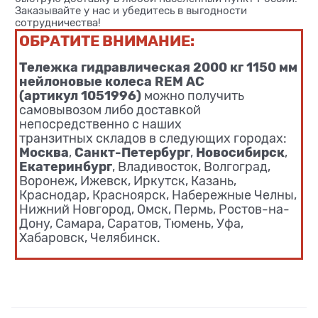
Заказывайте у нас и убедитесь в выгодности
сотрудничества!
ОБРАТИТЕ ВНИМАНИЕ:
Тележка гидравлическая 2000 кг 1150 мм
нейлоновые колеса REM AC
(артикул 1051996)
можно получить
самовывозом либо доставкой
непосредственно с наших
транзитных складов в следующих городах:
Москва
Санкт-Петербург
Новосибирск
,
,
,
Екатеринбург
, Владивосток, Волгоград,
Воронеж, Ижевск, Иркутск, Казань,
Краснодар, Красноярск, Набережные Челны,
Нижний Новгород, Омск, Пермь, Ростов-на-
Дону, Самара, Саратов, Тюмень, Уфа,
Хабаровск, Челябинск.