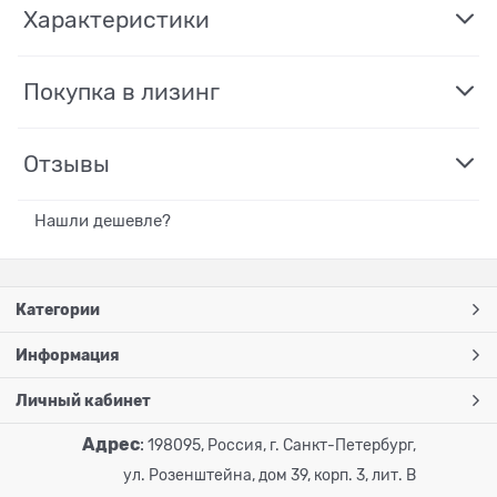
Характеристики
Покупка в лизинг
Отзывы
Нашли дешевле?
Категории
Информация
Личный кабинет
Адрес
:
198095, Россия, г. Санкт-Петербург,
ул. Розенштейна, дом 39, корп. 3, лит. В