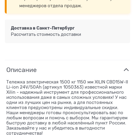
менеджеров отдела продаж.
Доставка в
Санкт-Петербург
Рассчитать стоимость доставки
Описание
Тележка электрическая 1500 кг 1150 мм XILIN CBD15W-II
Li-ion 24V/50Ah (артикул 1050363) известной марки
Xilin - надежный инструмент для профессионального
использования даже в самых сложных условиях! У нас
одни из лучших цен на рынке, а для постоянных
клиентов предусмотрены индивидуальные скидки.
Наши менеджеры готовы проконсультировать вас по
любым вопросам и помочь с выбором. Мы гарантируем
быструю доставку в любой населённый пункт России.
Заказывайте у нас и убедитесь в выгодности
сотрудничества!