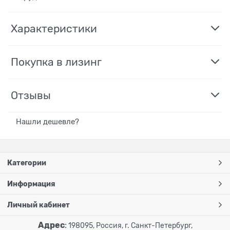
Характеристики
Покупка в лизинг
Отзывы
Нашли дешевле?
Категории
Информация
Личный кабинет
Адрес
:
198095, Россия, г. Санкт-Петербург,