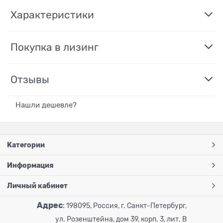
Характеристики
Покупка в лизинг
Отзывы
Нашли дешевле?
Категории
Информация
Личный кабинет
Адрес
:
198095, Россия, г. Санкт-Петербург,
ул. Розенштейна, дом 39, корп. 3, лит. В