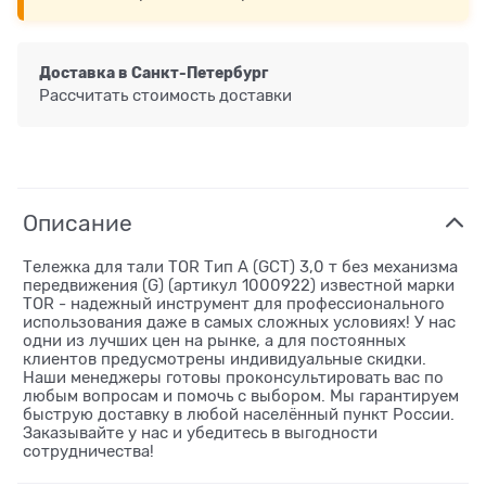
Доставка в
Санкт-Петербург
Рассчитать стоимость доставки
Описание
Тележка для тали TOR Тип А (GCT) 3,0 т без механизма
передвижения (G) (артикул 1000922) известной марки
TOR - надежный инструмент для профессионального
использования даже в самых сложных условиях! У нас
одни из лучших цен на рынке, а для постоянных
клиентов предусмотрены индивидуальные скидки.
Наши менеджеры готовы проконсультировать вас по
любым вопросам и помочь с выбором. Мы гарантируем
быструю доставку в любой населённый пункт России.
Заказывайте у нас и убедитесь в выгодности
сотрудничества!