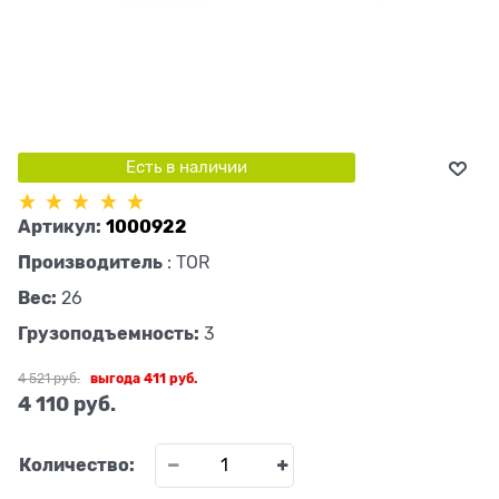
Есть в наличии
Артикул:
1000922
Производитель
:
TOR
Вес:
26
Грузоподъемность:
3
4 521
 руб.
выгода
411 руб.
4 110
 руб.
Количество: