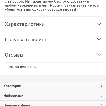
с выбором. Мы гарантируем быструю доставку в
любой населённый пункт России. Заказывайте у нас и
убедитесь в выгодности сотрудничества!
Характеристики
Покупка в лизинг
Отзывы
Нашли дешевле?
Категории
Информация
Личный кабинет