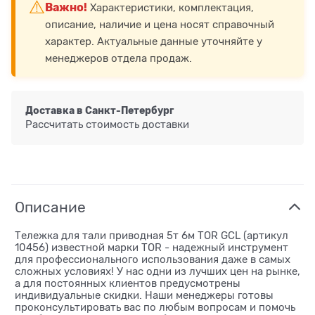
⚠️
Важно!
Характеристики, комплектация,
описание, наличие и цена носят справочный
характер. Актуальные данные уточняйте у
менеджеров отдела продаж.
Доставка в
Санкт-Петербург
Рассчитать стоимость доставки
Описание
Тележка для тали приводная 5т 6м TOR GCL (артикул
10456) известной марки TOR - надежный инструмент
для профессионального использования даже в самых
сложных условиях! У нас одни из лучших цен на рынке,
а для постоянных клиентов предусмотрены
индивидуальные скидки. Наши менеджеры готовы
проконсультировать вас по любым вопросам и помочь