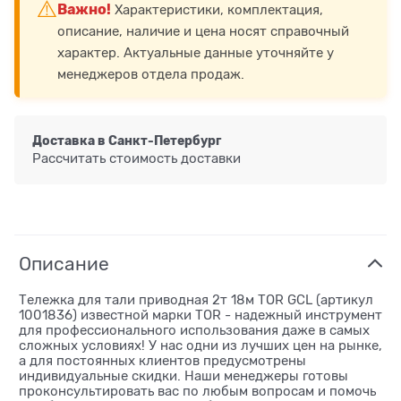
⚠️
Важно!
Характеристики, комплектация,
описание, наличие и цена носят справочный
характер. Актуальные данные уточняйте у
менеджеров отдела продаж.
Доставка в
Санкт-Петербург
Рассчитать стоимость доставки
Описание
Тележка для тали приводная 2т 18м TOR GCL (артикул
1001836) известной марки TOR - надежный инструмент
для профессионального использования даже в самых
сложных условиях! У нас одни из лучших цен на рынке,
а для постоянных клиентов предусмотрены
индивидуальные скидки. Наши менеджеры готовы
проконсультировать вас по любым вопросам и помочь