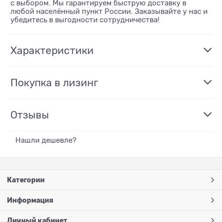
с выбором. Мы гарантируем быструю доставку в
любой населённый пункт России. Заказывайте у нас и
убедитесь в выгодности сотрудничества!
Характеристики
Покупка в лизинг
Отзывы
Нашли дешевле?
Категории
Информация
Личный кабинет