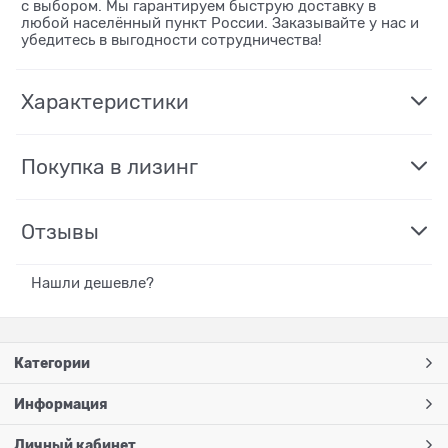
с выбором. Мы гарантируем быструю доставку в
любой населённый пункт России. Заказывайте у нас и
убедитесь в выгодности сотрудничества!
Характеристики
Покупка в лизинг
Отзывы
Нашли дешевле?
Категории
Информация
Личный кабинет