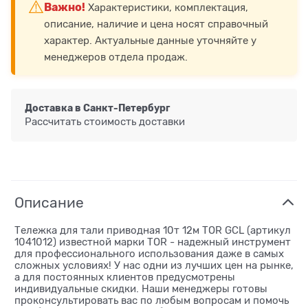
⚠️
Важно!
Характеристики, комплектация,
описание, наличие и цена носят справочный
характер. Актуальные данные уточняйте у
менеджеров отдела продаж.
Доставка в
Санкт-Петербург
Рассчитать стоимость доставки
Описание
Тележка для тали приводная 10т 12м TOR GCL (артикул
1041012) известной марки TOR - надежный инструмент
для профессионального использования даже в самых
сложных условиях! У нас одни из лучших цен на рынке,
а для постоянных клиентов предусмотрены
индивидуальные скидки. Наши менеджеры готовы
проконсультировать вас по любым вопросам и помочь