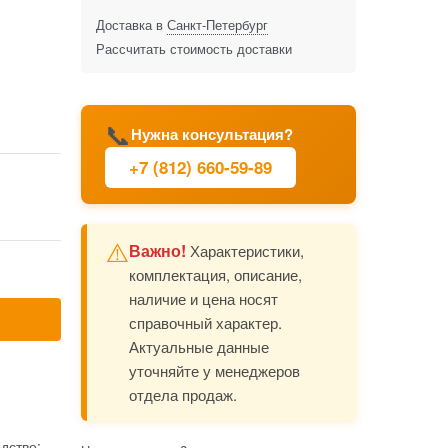
Доставка в
Санкт-Петербург
Рассчитать стоимость доставки
📞
Нужна консультация?
+7 (812) 660-59-89
⚠️
Важно!
Характеристики,
комплектация, описание,
наличие и цена носят
справочный характер.
Актуальные данные
уточняйте у менеджеров
отдела продаж.
дство: