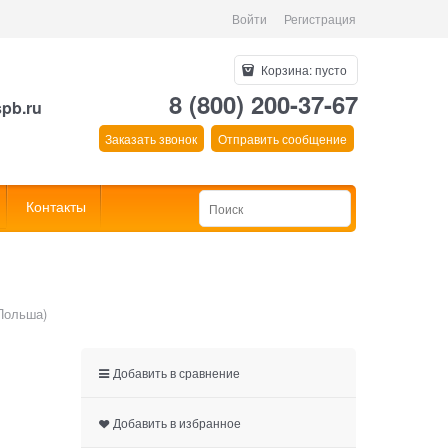
Войти
Регистрация
Корзина:
пусто
8 (800) 200-37-67
spb.ru
Заказать звонок
Отправить сообщение
Контакты
 Польша)
Добавить в сравнение
Добавить в избранное