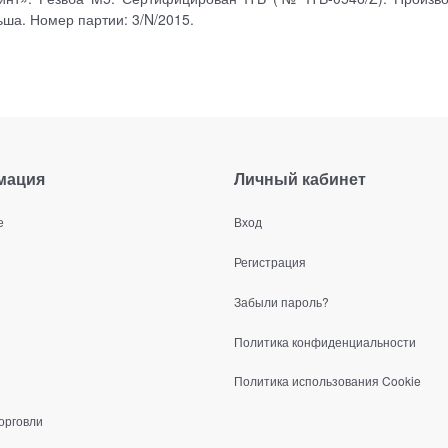
льша.
Номер партии: 3/N/2015.
мация
Личный кабинет
е
Вход
Регистрация
Забыли пароль?
Политика конфиденциальности
Политика использования Cookie
орговли