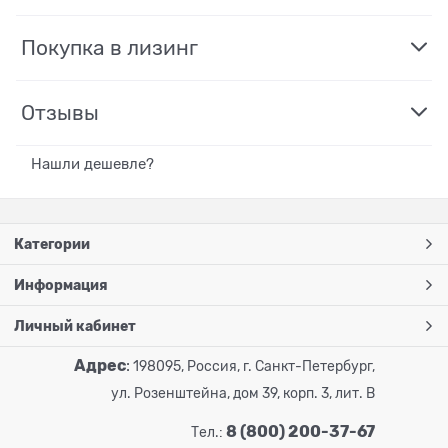
Покупка в лизинг
Отзывы
Нашли дешевле?
Категории
Информация
Личный кабинет
Адрес
:
198095, Россия, г. Санкт-Петербург,
ул. Розенштейна, дом 39, корп. 3, лит. В
8 (800) 200-37-67
Тел.: