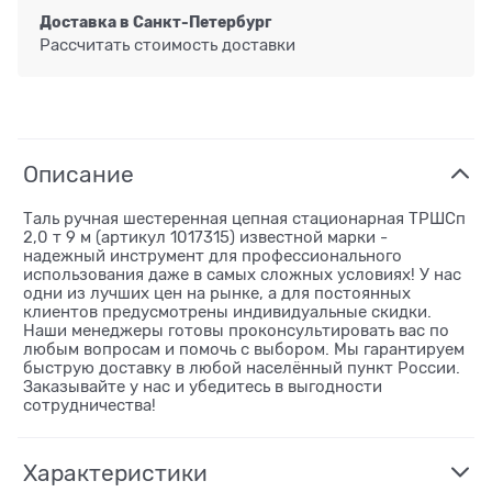
Доставка в
Санкт-Петербург
Рассчитать стоимость доставки
Описание
Таль ручная шестеренная цепная стационарная ТРШСп
2,0 т 9 м (артикул 1017315) известной марки -
надежный инструмент для профессионального
использования даже в самых сложных условиях! У нас
одни из лучших цен на рынке, а для постоянных
клиентов предусмотрены индивидуальные скидки.
Наши менеджеры готовы проконсультировать вас по
любым вопросам и помочь с выбором. Мы гарантируем
быструю доставку в любой населённый пункт России.
Заказывайте у нас и убедитесь в выгодности
сотрудничества!
Характеристики