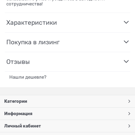
сотрудничества!
Характеристики
Покупка в лизинг
Отзывы
Нашли дешевле?
Категории
Информация
Личный кабинет