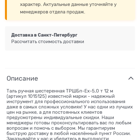
характер. Актуальные данные уточняйте у
менеджеров отдела продаж.
Доставка в
Санкт-Петербург
Рассчитать стоимость доставки
Описание
Таль ручная шестеренная ТРШБп-Ех-5,0 т 12 м
(артикул 1015125) известной марки - надежный
инструмент для профессионального использования
даже в самых сложных условиях! У нас одни из лучших
цен на рынке, а для постоянных клиентов
предусмотрены индивидуальные скидки. Наши
менеджеры готовы проконсультировать вас по любым
вопросам и помочь с выбором. Мы гарантируем
быструю доставку в любой населённый пункт России.
Заказывайте у нас и убедитесь в выгодности