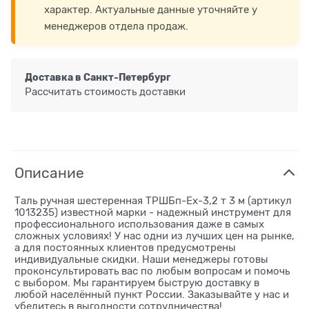
характер. Актуальные данные уточняйте у
менеджеров отдела продаж.
Доставка в
Санкт-Петербург
Рассчитать стоимость доставки
Описание
Таль ручная шестеренная ТРШБп-Ех-3,2 т 3 м (артикул
1013235) известной марки - надежный инструмент для
профессионального использования даже в самых
сложных условиях! У нас одни из лучших цен на рынке,
а для постоянных клиентов предусмотрены
индивидуальные скидки. Наши менеджеры готовы
проконсультировать вас по любым вопросам и помочь
с выбором. Мы гарантируем быструю доставку в
любой населённый пункт России. Заказывайте у нас и
убедитесь в выгодности сотрудничества!