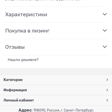
Характеристики
Покупка в лизинг
Отзывы
Нашли дешевле?
Категории
Информация
Личный кабинет
Адрес
:
198095, Россия, г. Санкт-Петербург,