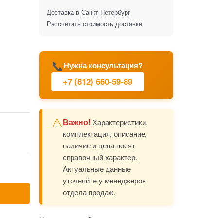
Доставка в
Санкт-Петербург
Рассчитать стоимость доставки
📞
Нужна консультация?
+7 (812) 660-59-89
⚠️
Важно!
Характеристики,
комплектация, описание,
наличие и цена носят
справочный характер.
Актуальные данные
уточняйте у менеджеров
отдела продаж.