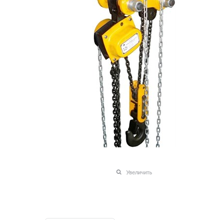
Увеличить